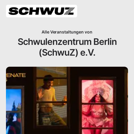
Alle Veranstaltungen von
Schwulenzentrum Berlin
(SchwuZ) e.V.