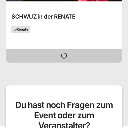
SCHWUZ in der RENATE
Renate
Tickets buchen
Du hast noch Fragen zum
Event oder zum
Veranstalter?