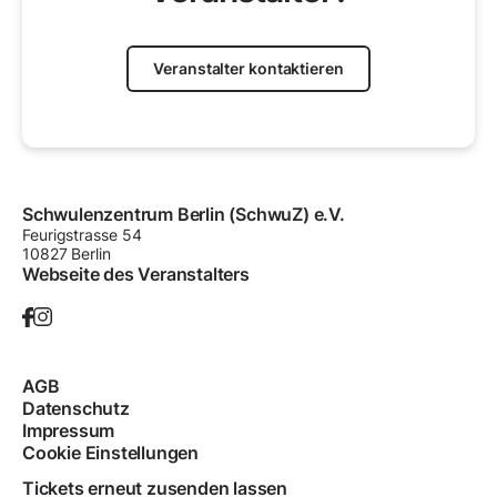
Veranstalter kontaktieren
Schwulenzentrum Berlin (SchwuZ) e.V.
Feurigstrasse
54
10827
Berlin
Webseite des Veranstalters
AGB
Datenschutz
Impressum
Cookie Einstellungen
Tickets erneut zusenden lassen